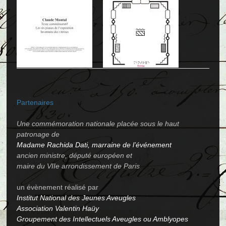
Partenaires
Une commémoration nationale placée sous le haut
patronage de
Madame Rachida Dati, marraine de l’événement
ancien ministre, député européen et
maire du VIIe arrondissement de Paris
un évènement réalisé par
Institut National des Jeunes Aveugles
Association Valentin Haüy
Groupement des Intellectuels Aveugles ou Amblyopes