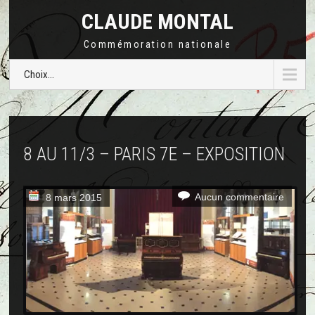
CLAUDE MONTAL
Commémoration nationale
Choix...
8 AU 11/3 – PARIS 7E – EXPOSITION
Aucun commentaire
8 mars 2015