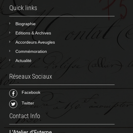
Quick links
Biographie
Editions & Archives
Accordeurs Aveugles
Commémoration
Actualité
Réseaux Sociaux
Facebook
Twitter
Contact Info
L'Atelier d'Euterpe