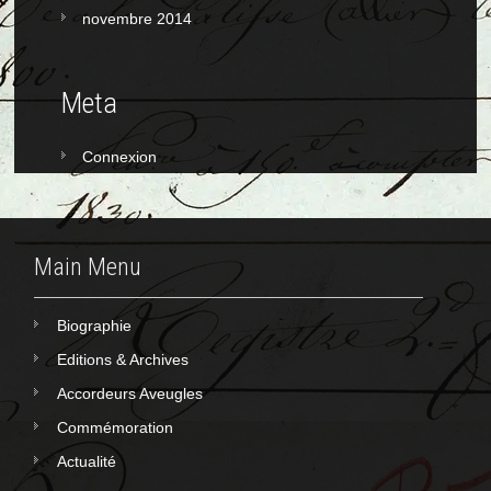
novembre 2014
Meta
Connexion
Main Menu
Biographie
Editions & Archives
Accordeurs Aveugles
Commémoration
Actualité