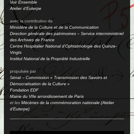
Voir Ensemble
Atelier d’Euterpe
avec la contribution de
Ministère de la Culture et de la Communication
Direction générale des patrimoines – Service interministériel
des Archives de France
Centre Hospitalier National d’Ophtalmologie des Quinze-
Vingts
Institut National de la Propriété Industrielle
propulsée par
Sénat – Commission « Transmission des Savoirs et
Démocratisation de la Culture »
Fondation EDF
Mairie du VIIe arrondissement de Paris
et les
Mécènes de la commémoration nationale (Atelier
d’Euterpe)