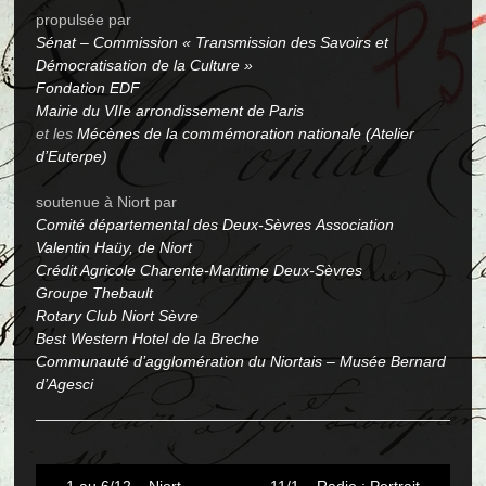
propulsée par
Sénat – Commission « Transmission des Savoirs et
Démocratisation de la Culture »
Fondation EDF
Mairie du VIIe arrondissement de Paris
et les
Mécènes de la commémoration nationale (Atelier
d’Euterpe)
soutenue à Niort par
Comité départemental des Deux-Sèvres Association
Valentin Haüy, de Niort
Crédit Agricole Charente-Maritime Deux-Sèvres
Groupe Thebault
Rotary Club Niort Sèvre
Best Western Hotel de la Breche
Communauté d’agglomération du Niortais
–
Musée Bernard
d’Agesci