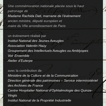
Une commémoration nationale placée sous le haut
patronage de
Madame Rachida Dati, marraine de l’événement
ancien ministre, député européen et
maire du VIIe arrondissement de Paris
un évènement réalisé par
Institut National des Jeunes Aveugles
Association Valentin Haüy
Groupement des Intellectuels Aveugles ou Amblyopes
Voir Ensemble
Atelier d’Euterpe
avec la contribution de
Ministère de la Culture et de la Communication
Direction générale des patrimoines – Service interministériel
des Archives de France
Centre Hospitalier National d’Ophtalmologie des Quinze-
Vingts
Institut National de la Propriété Industrielle