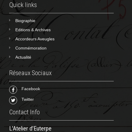
Quick links
Biographie
Editions & Archives
Accordeurs Aveugles
Commémoration
Actualité
Réseaux Sociaux
Facebook
Twitter
Contact Info
L'Atelier d'Euterpe