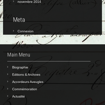
novembre 2014
Meta
Connexion
Main Menu
Biographie
Editions & Archives
Accordeurs Aveugles
Commémoration
Actualité