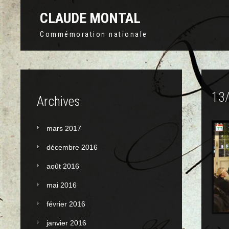
CLAUDE MONTAL
Commémoration nationale
13
Archives
mars 2017
décembre 2016
août 2016
mai 2016
février 2016
janvier 2016