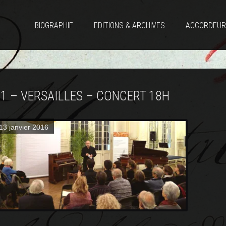
BIOGRAPHIE
EDITIONS & ARCHIVES
ACCORDEUR
/1 – VERSAILLES – CONCERT 18H
13 janvier 2016