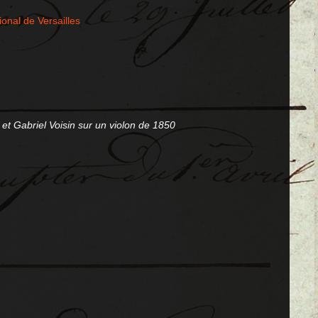
onal de Versailles
 et Gabriel Voisin sur un violon de 1850