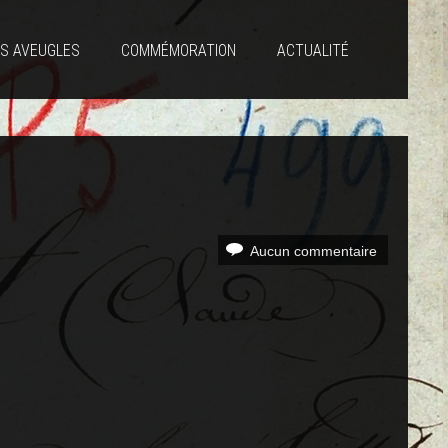
S AVEUGLES
COMMÉMORATION
ACTUALITÉ
Aucun commentaire