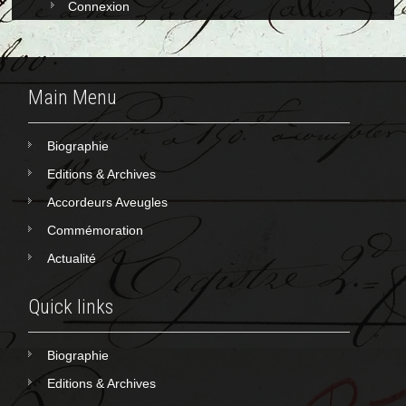
Connexion
Main Menu
Biographie
Editions & Archives
Accordeurs Aveugles
Commémoration
Actualité
Quick links
Biographie
Editions & Archives