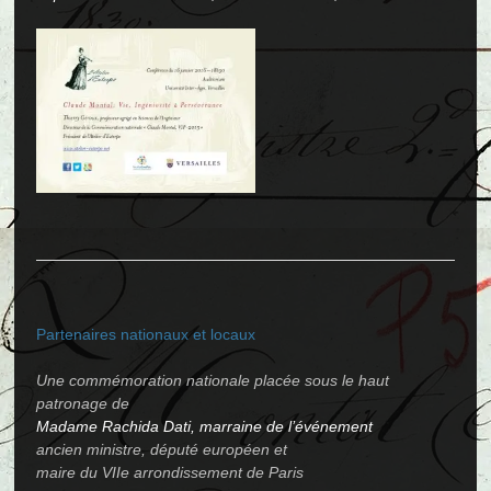
Partenaires nationaux et locaux
Une commémoration nationale placée sous le haut
patronage de
Madame Rachida Dati, marraine de l’événement
ancien ministre, député européen et
maire du VIIe arrondissement de Paris