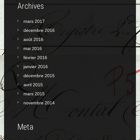
Archives
mars 2017
décembre 2016
août 2016
mai 2016
février 2016
janvier 2016
décembre 2015
avril 2015
mars 2015
novembre 2014
Meta