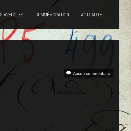
S AVEUGLES
COMMÉMORATION
ACTUALITÉ
Aucun commentaire