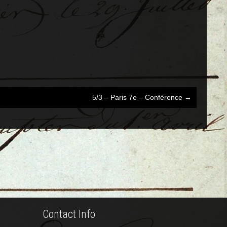
5/3 – Paris 7e – Conférence
→
Contact Info