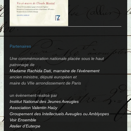
Partenaires
Une commémoration nationale placée sous le haut
patronage de
Madame Rachida Dati, marraine de l’événement
ancien ministre, député européen et
maire du VIIe arrondissement de Paris
un évènement réalisé par
Institut National des Jeunes Aveugles
Association Valentin Haüy
Groupement des Intellectuels Aveugles ou Amblyopes
Voir Ensemble
Atelier d’Euterpe