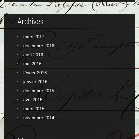
Archives
mars 2017
décembre 2016
août 2016
mai 2016
février 2016
janvier 2016
décembre 2015
avril 2015
mars 2015
novembre 2014