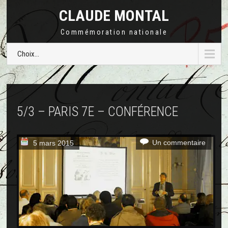
CLAUDE MONTAL
Commémoration nationale
Choix...
5/3 – PARIS 7E – CONFÉRENCE
Un commentaire
5 mars 2015