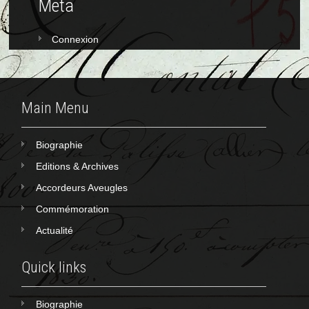
Meta
Connexion
Main Menu
Biographie
Editions & Archives
Accordeurs Aveugles
Commémoration
Actualité
Quick links
Biographie