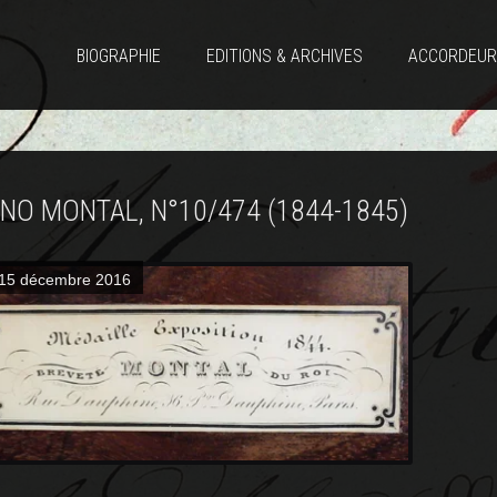
BIOGRAPHIE
EDITIONS & ARCHIVES
ACCORDEUR
ANO MONTAL, N°10/474 (1844-1845)
15 décembre 2016