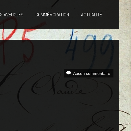
S AVEUGLES
COMMÉMORATION
ACTUALITÉ
Aucun commentaire