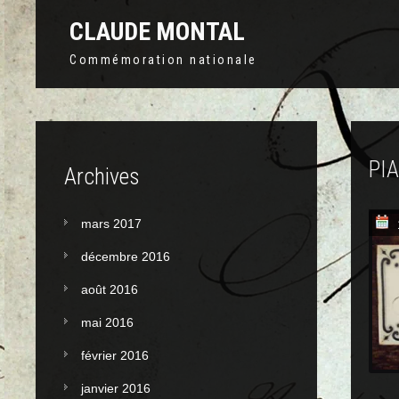
CLAUDE MONTAL
Commémoration nationale
PI
Archives
mars 2017
décembre 2016
août 2016
mai 2016
février 2016
janvier 2016